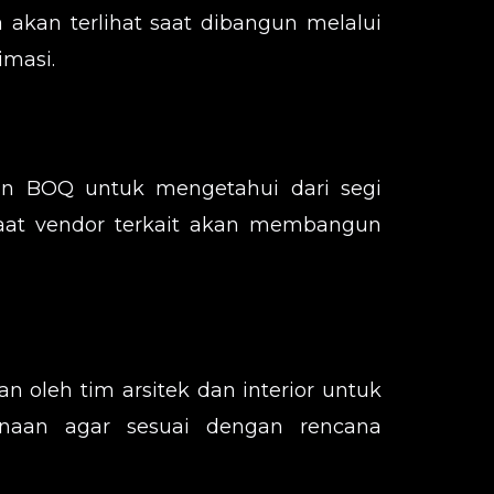
 akan terlihat saat dibangun melalui
masi.
an BOQ untuk mengetahui dari segi
aat vendor terkait akan membangun
 oleh tim arsitek dan interior untuk
anaan agar sesuai dengan rencana