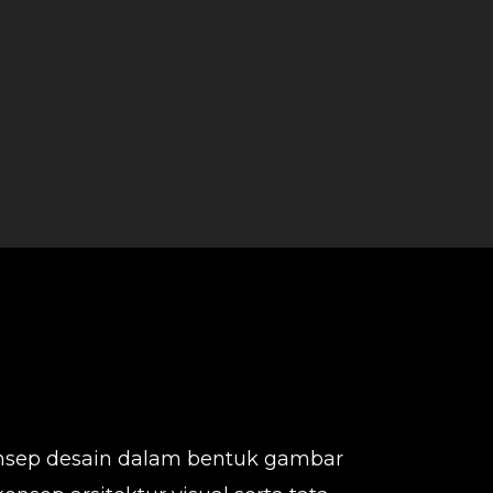
nsep desain dalam bentuk gambar