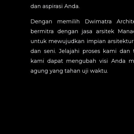
dan aspirasi Anda.
Dengan memilih Dwimatra Archit
bermitra dengan jasa arsitek Mana
untuk mewujudkan impian arsitektur
dan seni. Jelajahi proses kami da
kami dapat mengubah visi Anda me
agung yang tahan uji waktu.