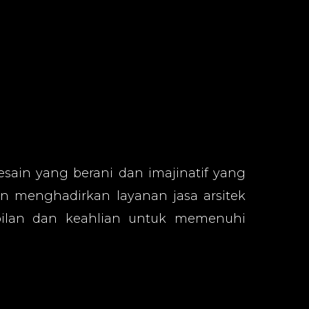
sain yang berani dan imajinatif yang
n menghadirkan layanan jasa arsitek
ilan dan keahlian untuk memenuhi