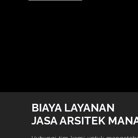
BIAYA LAYANAN
JASA ARSITEK MAN