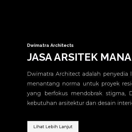
Dwimatra Architects
JASA ARSITEK MAN
Dwimatra Architect adalah penyedia 
menantang norma untuk proyek resid
yang berfokus mendobrak stigma,
kebutuhan arsitektur dan desain interi
Lihat Lebih Lanjut